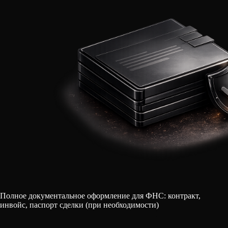
Полное документальное оформление для ФНС: контракт,
инвойс, паспорт сделки (при необходимости)