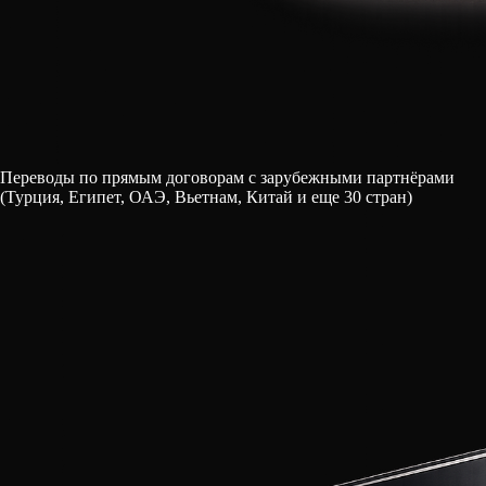
Переводы по прямым договорам с зарубежными партнёрами
(Турция, Египет, ОАЭ, Вьетнам, Китай и еще 30 стран)