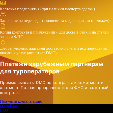
Карточка предприятия (при наличии паспорта сделки).
Заявление на перевод с заполнением кода операции (поможем).
Копия контракта и приложений – для досье в банк и на случай
запроса ФНС.
Для регулярных платежей достаточно счета и подтверждения
оказания услуг (акт, отчет DMC).
Платежи зарубежным партнерам
для туроператоров
Прямые выплаты DMC по контрактам комитмент и
элотмент. Полная прозрачность для ФНС и валютный
контроль.
Получить консультацию
О нас
Блог
FAQ