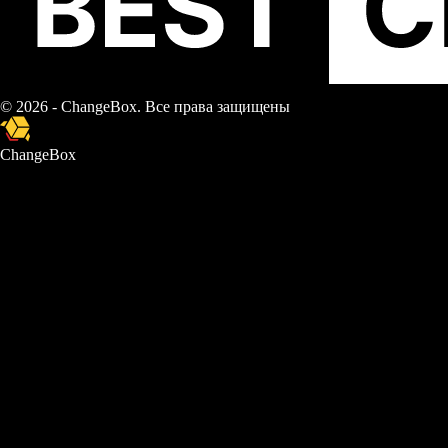
© 2026 - ChangeBox. Все права защищены
ChangeBox