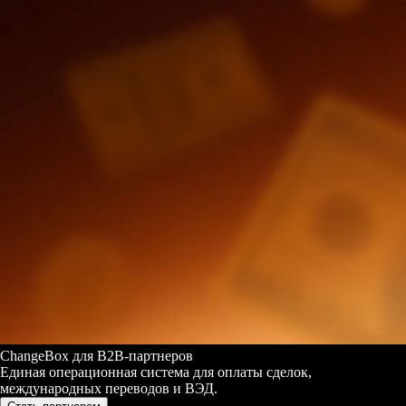
ChangeBox для B2B-партнеров
Единая операционная система для оплаты сделок,
международных переводов и ВЭД.