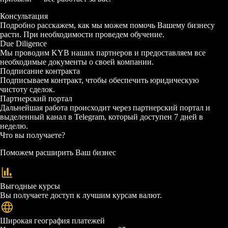
Консультация
Подробно расскажем, как мы можем помочь Вашему бизнесу
расти. При необходимости проведем обучение.
Due Diligence
Мы проводим KYB наших партнеров и предоставляем все
необходимые документы о своей компании.
Подписание контракта
Подписываем контракт, чтобы обеспечить юридическую
чистоту сделок.
Партнерский портал
Дальнейшая работа происходит через партнерский портал и
выделенный канал в Telegram, который доступен 7 дней в
неделю.
Что вы получаете?
Поможем расширить Ваш бизнес
Выгодные курсы
Вы получаете доступ к лучшим курсам валют.
Широкая география платежей